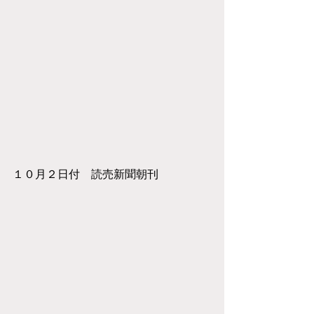
１０月２日付　読売新聞朝刊