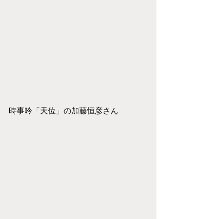
時事吟「天位」の加藤恒彦さん