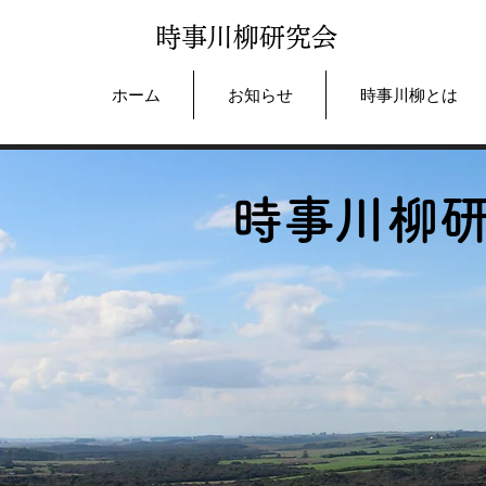
時事川柳研究会
ホーム
お知らせ
時事川柳とは
時事川柳