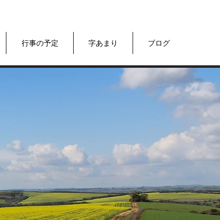
行事の予定
字あまり
ブログ